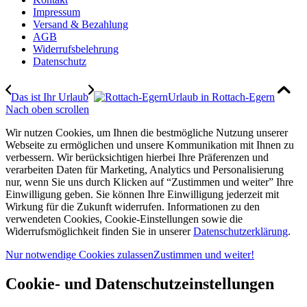
Impressum
Versand & Bezahlung
AGB
Widerrufsbelehrung
Datenschutz
Das ist Ihr Urlaub
Urlaub in Rottach-Egern
Nach oben scrollen
Wir nutzen Cookies, um Ihnen die bestmögliche Nutzung unserer
Webseite zu ermöglichen und unsere Kommunikation mit Ihnen zu
verbessern. Wir berücksichtigen hierbei Ihre Präferenzen und
verarbeiten Daten für Marketing, Analytics und Personalisierung
nur, wenn Sie uns durch Klicken auf “Zustimmen und weiter” Ihre
Einwilligung geben. Sie können Ihre Einwilligung jederzeit mit
Wirkung für die Zukunft widerrufen. Informationen zu den
verwendeten Cookies, Cookie-Einstellungen sowie die
Widerrufsmöglichkeit finden Sie in unserer
Datenschutzerklärung
.
Nur notwendige Cookies zulassen
Zustimmen und weiter!
Cookie- und Datenschutzeinstellungen