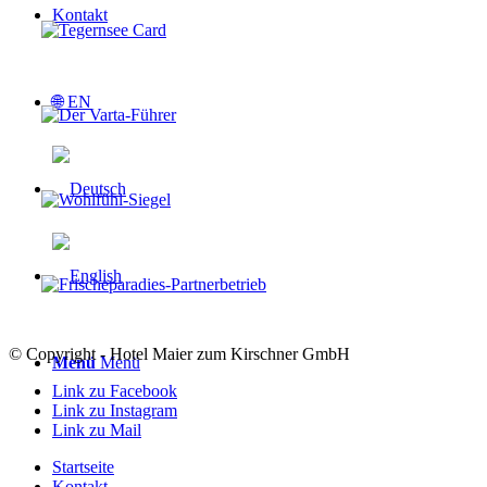
Kontakt
🌐 EN
© Copyright - Hotel Maier zum Kirschner GmbH
Menü
Menü
Link zu Facebook
Link zu Instagram
Link zu Mail
Startseite
Kontakt