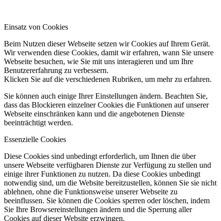
Einsatz von Cookies
Beim Nutzen dieser Webseite setzen wir Cookies auf Ihrem Gerät.
Wir verwenden diese Cookies, damit wir erfahren, wann Sie unsere
Webseite besuchen, wie Sie mit uns interagieren und um Ihre
Benutzererfahrung zu verbessern.
Klicken Sie auf die verschiedenen Rubriken, um mehr zu erfahren.
Sie können auch einige Ihrer Einstellungen ändern. Beachten Sie,
dass das Blockieren einzelner Cookies die Funktionen auf unserer
Webseite einschränken kann und die angebotenen Dienste
beeinträchtigt werden.
Essenzielle Cookies
Diese Cookies sind unbedingt erforderlich, um Ihnen die über
unsere Webseite verfügbaren Dienste zur Verfügung zu stellen und
einige ihrer Funktionen zu nutzen. Da diese Cookies unbedingt
notwendig sind, um die Website bereitzustellen, können Sie sie nicht
ablehnen, ohne die Funktionsweise unserer Webseite zu
beeinflussen. Sie können die Cookies sperren oder löschen, indem
Sie Ihre Browsereinstellungen ändern und die Sperrung aller
Cookies auf dieser Website erzwingen.