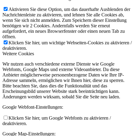
Aktivieren Sie diese Option, um das dauerhafte Ausblenden der
Nachrichtenleiste zu aktivieren, und lehnen Sie alle Cookies ab,
wenn Sie sich nicht anmelden. Zum Speichern dieser Einstellung
benötigen wir 2 Cookies. Andernfalls werden Sie erneut
aufgefordert, ein neues Browserfenster oder einen neuen Tab zu
öffnen.
Klicken Sie hier, um wichtige Webseiten-Cookies zu aktivieren /
deaktivieren.
Weitere Cookies
Wir nutzen auch verschiedene externe Dienste wie Google
Webfonts, Google Maps und externe Videoanbieter. Da diese
Anbieter möglicherweise personenbezogene Daten wie Ihre IP-
Adresse sammeln, ermöglichen wir Ihnen hier, diese zu sperren.
Bitte beachten Sie, dass dies die Funktionalität und das
Erscheinungsbild unserer Website stark beeinträchtigen kann.
Änderungen werden wirksam, sobald Sie die Seite neu laden.
Google Webfont-Einstellungen:
Klicken Sie hier, um Google Webfonts zu aktivieren /
deaktivieren.
Google Map-Einstellungen: