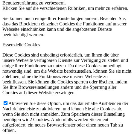
Benutzererfahrung zu verbessern.
Klicken Sie auf die verschiedenen Rubriken, um mehr zu erfahren.
Sie können auch einige Ihrer Einstellungen ändern. Beachten Sie,
dass das Blockieren einzelner Cookies die Funktionen auf unserer
Webseite einschränken kann und die angebotenen Dienste
beeinträchtigt werden.
Essenzielle Cookies
Diese Cookies sind unbedingt erforderlich, um Ihnen die über
unsere Webseite verfügbaren Dienste zur Verfügung zu stellen und
einige ihrer Funktionen zu nutzen. Da diese Cookies unbedingt
notwendig sind, um die Website bereitzustellen, können Sie sie nicht
ablehnen, ohne die Funktionsweise unserer Webseite zu
beeinflussen. Sie können die Cookies sperren oder löschen, indem
Sie Ihre Browsereinstellungen ändern und die Sperrung aller
Cookies auf dieser Website erzwingen.
Aktivieren Sie diese Option, um das dauerhafte Ausblenden der
Nachrichtenleiste zu aktivieren, und lehnen Sie alle Cookies ab,
wenn Sie sich nicht anmelden. Zum Speichern dieser Einstellung
benötigen wir 2 Cookies. Andernfalls werden Sie erneut
aufgefordert, ein neues Browserfenster oder einen neuen Tab zu
öffnen.