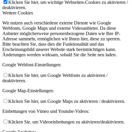
Klicken Sie hier, um wichtige Webseiten-Cookies zu aktivieren /
deaktivieren.
Weitere Cookies
Wir nutzen auch verschiedene externe Dienste wie Google
Webfonts, Google Maps und externe Videoanbieter. Da diese
Anbieter möglicherweise personenbezogene Daten wie Ihre IP-
Adresse sammeln, ermöglichen wir Ihnen hier, diese zu sperren.
Bitte beachten Sie, dass dies die Funktionalität und das
Erscheinungsbild unserer Website stark beeinträchtigen kann.
Änderungen werden wirksam, sobald Sie die Seite neu laden.
Google Webfont-Einstellungen:
Klicken Sie hier, um Google Webfonts zu aktivieren /
deaktivieren.
Google Map-Einstellungen:
Klicken Sie hier, um Google Maps zu aktivieren / deaktivieren.
Einbettungen von Vimeo und Youtube-Videos:
Klicken Sie, um Videoeinbettungen zu aktivieren/deaktivieren.
Google Analytics: