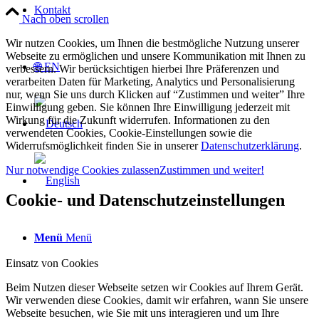
Kontakt
Nach oben scrollen
Wir nutzen Cookies, um Ihnen die bestmögliche Nutzung unserer
Webseite zu ermöglichen und unsere Kommunikation mit Ihnen zu
🌐 EN
verbessern. Wir berücksichtigen hierbei Ihre Präferenzen und
verarbeiten Daten für Marketing, Analytics und Personalisierung
nur, wenn Sie uns durch Klicken auf “Zustimmen und weiter” Ihre
Einwilligung geben. Sie können Ihre Einwilligung jederzeit mit
Wirkung für die Zukunft widerrufen. Informationen zu den
verwendeten Cookies, Cookie-Einstellungen sowie die
Widerrufsmöglichkeit finden Sie in unserer
Datenschutzerklärung
.
Nur notwendige Cookies zulassen
Zustimmen und weiter!
Cookie- und Datenschutzeinstellungen
Menü
Menü
Einsatz von Cookies
Beim Nutzen dieser Webseite setzen wir Cookies auf Ihrem Gerät.
Wir verwenden diese Cookies, damit wir erfahren, wann Sie unsere
Webseite besuchen, wie Sie mit uns interagieren und um Ihre