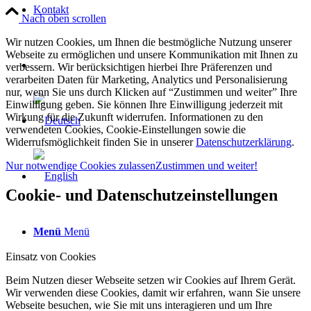
Kontakt
Nach oben scrollen
Wir nutzen Cookies, um Ihnen die bestmögliche Nutzung unserer
Webseite zu ermöglichen und unsere Kommunikation mit Ihnen zu
verbessern. Wir berücksichtigen hierbei Ihre Präferenzen und
verarbeiten Daten für Marketing, Analytics und Personalisierung
nur, wenn Sie uns durch Klicken auf “Zustimmen und weiter” Ihre
Einwilligung geben. Sie können Ihre Einwilligung jederzeit mit
Wirkung für die Zukunft widerrufen. Informationen zu den
verwendeten Cookies, Cookie-Einstellungen sowie die
Widerrufsmöglichkeit finden Sie in unserer
Datenschutzerklärung
.
Nur notwendige Cookies zulassen
Zustimmen und weiter!
Cookie- und Datenschutzeinstellungen
Menü
Menü
Einsatz von Cookies
Beim Nutzen dieser Webseite setzen wir Cookies auf Ihrem Gerät.
Wir verwenden diese Cookies, damit wir erfahren, wann Sie unsere
Webseite besuchen, wie Sie mit uns interagieren und um Ihre