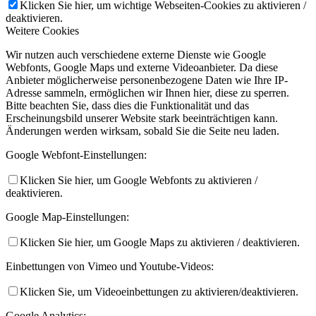
Klicken Sie hier, um wichtige Webseiten-Cookies zu aktivieren /
deaktivieren.
Weitere Cookies
Wir nutzen auch verschiedene externe Dienste wie Google
Webfonts, Google Maps und externe Videoanbieter. Da diese
Anbieter möglicherweise personenbezogene Daten wie Ihre IP-
Adresse sammeln, ermöglichen wir Ihnen hier, diese zu sperren.
Bitte beachten Sie, dass dies die Funktionalität und das
Erscheinungsbild unserer Website stark beeinträchtigen kann.
Änderungen werden wirksam, sobald Sie die Seite neu laden.
Google Webfont-Einstellungen:
Klicken Sie hier, um Google Webfonts zu aktivieren /
deaktivieren.
Google Map-Einstellungen:
Klicken Sie hier, um Google Maps zu aktivieren / deaktivieren.
Einbettungen von Vimeo und Youtube-Videos:
Klicken Sie, um Videoeinbettungen zu aktivieren/deaktivieren.
Google Analytics: