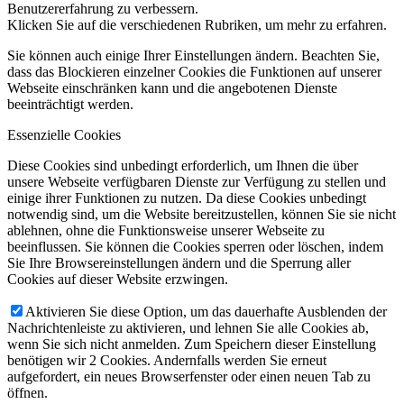
Benutzererfahrung zu verbessern.
Klicken Sie auf die verschiedenen Rubriken, um mehr zu erfahren.
Sie können auch einige Ihrer Einstellungen ändern. Beachten Sie,
dass das Blockieren einzelner Cookies die Funktionen auf unserer
Webseite einschränken kann und die angebotenen Dienste
beeinträchtigt werden.
Essenzielle Cookies
Diese Cookies sind unbedingt erforderlich, um Ihnen die über
unsere Webseite verfügbaren Dienste zur Verfügung zu stellen und
einige ihrer Funktionen zu nutzen. Da diese Cookies unbedingt
notwendig sind, um die Website bereitzustellen, können Sie sie nicht
ablehnen, ohne die Funktionsweise unserer Webseite zu
beeinflussen. Sie können die Cookies sperren oder löschen, indem
Sie Ihre Browsereinstellungen ändern und die Sperrung aller
Cookies auf dieser Website erzwingen.
Aktivieren Sie diese Option, um das dauerhafte Ausblenden der
Nachrichtenleiste zu aktivieren, und lehnen Sie alle Cookies ab,
wenn Sie sich nicht anmelden. Zum Speichern dieser Einstellung
benötigen wir 2 Cookies. Andernfalls werden Sie erneut
aufgefordert, ein neues Browserfenster oder einen neuen Tab zu
öffnen.