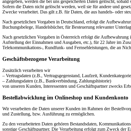
angegeben, werden die bei uns gespeicherten Daten gelöscht, sobald
Sofern die Daten nicht gelöscht werden, weil sie für andere und geset
Zwecke verarbeitet. Das gilt z.B. für Daten, die aus handels- oder 
Nach gesetzlichen Vorgaben in Deutschland, erfolgt die Aufbewahru
Buchungsbelege, Handelsbücher, für Besteuerung relevanter Unterlag
Nach gesetzlichen Vorgaben in Österreich erfolgt die Aufbewahrung
Aufstellung der Einnahmen und Ausgaben, etc.), für 22 Jahre im Zu
Telekommunikations-, Rundfunk- und Fernsehleistungen, die an Nic
Geschäftsbezogene Verarbeitung
Zusätzlich verarbeiten wir
– Vertragsdaten (z.B., Vertragsgegenstand, Laufzeit, Kundenkategorie
– Zahlungsdaten (z.B., Bankverbindung, Zahlungshistorie)
von unseren Kunden, Interessenten und Geschäftspartner zwecks Erb
Bestellabwicklung im Onlineshop und Kundenkonto
Wir verarbeiten die Daten unserer Kunden im Rahmen der Bestellvor
und Zustellung, bzw. Ausführung zu ermöglichen.
Zu den verarbeiteten Daten gehören Bestandsdaten, Kommunikationsd
sonstige Geschäftspartner. Die Verarbeitung erfolgt zum Zweck der 