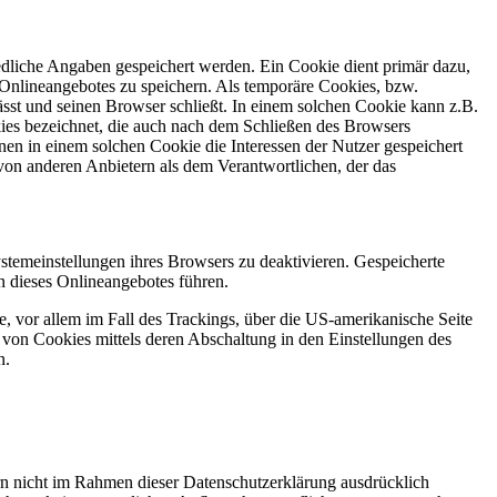
edliche Angaben gespeichert werden. Ein Cookie dient primär dazu,
Onlineangebotes zu speichern. Als temporäre Cookies, bzw.
sst und seinen Browser schließt. In einem solchen Cookie kann z.B.
kies bezeichnet, die auch nach dem Schließen des Browsers
en in einem solchen Cookie die Interessen der Nutzer gespeichert
on anderen Anbietern als dem Verantwortlichen, der das
stemeinstellungen ihres Browsers zu deaktivieren. Gespeicherte
 dieses Onlineangebotes führen.
, vor allem im Fall des Trackings, über die US-amerikanische Seite
von Cookies mittels deren Abschaltung in den Einstellungen des
n.
n nicht im Rahmen dieser Datenschutzerklärung ausdrücklich