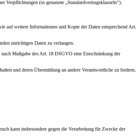
her Verpflichtungen (so genannte „Standardvertragsklauseln“).
wie auf weitere Informationen und Kopie der Daten entsprechend Art.
enden unrichtigen Daten zu verlangen.
tiv nach Maßgabe des Art. 18 DSGVO eine Einschränkung der
halten und deren Übermittlung an andere Verantwortliche zu fordern.
ruch kann insbesondere gegen die Verarbeitung für Zwecke der