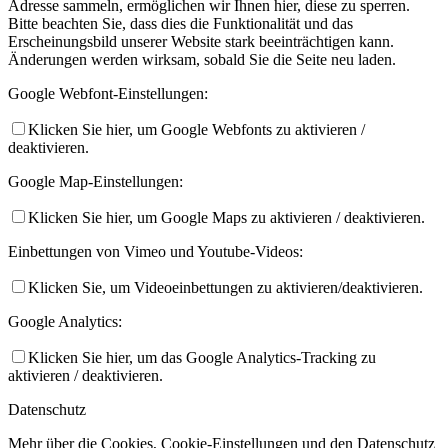
Adresse sammeln, ermöglichen wir Ihnen hier, diese zu sperren.
Bitte beachten Sie, dass dies die Funktionalität und das
Erscheinungsbild unserer Website stark beeinträchtigen kann.
Änderungen werden wirksam, sobald Sie die Seite neu laden.
Google Webfont-Einstellungen:
Klicken Sie hier, um Google Webfonts zu aktivieren /
deaktivieren.
Google Map-Einstellungen:
Klicken Sie hier, um Google Maps zu aktivieren / deaktivieren.
Einbettungen von Vimeo und Youtube-Videos:
Klicken Sie, um Videoeinbettungen zu aktivieren/deaktivieren.
Google Analytics:
Klicken Sie hier, um das Google Analytics-Tracking zu
aktivieren / deaktivieren.
Datenschutz
Mehr über die Cookies, Cookie-Einstellungen und den Datenschutz