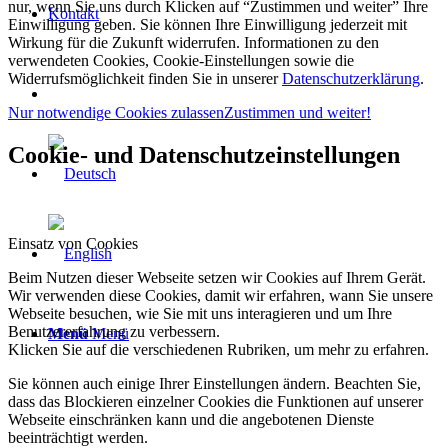
nur, wenn Sie uns durch Klicken auf “Zustimmen und weiter” Ihre
Kontakt
Einwilligung geben. Sie können Ihre Einwilligung jederzeit mit
Wirkung für die Zukunft widerrufen. Informationen zu den
verwendeten Cookies, Cookie-Einstellungen sowie die
Widerrufsmöglichkeit finden Sie in unserer
Datenschutzerklärung
.
Nur notwendige Cookies zulassen
Zustimmen und weiter!
Cookie- und Datenschutzeinstellungen
Einsatz von Cookies
Beim Nutzen dieser Webseite setzen wir Cookies auf Ihrem Gerät.
Wir verwenden diese Cookies, damit wir erfahren, wann Sie unsere
Webseite besuchen, wie Sie mit uns interagieren und um Ihre
Benutzererfahrung zu verbessern.
Menü
Menü
Klicken Sie auf die verschiedenen Rubriken, um mehr zu erfahren.
Sie können auch einige Ihrer Einstellungen ändern. Beachten Sie,
dass das Blockieren einzelner Cookies die Funktionen auf unserer
Webseite einschränken kann und die angebotenen Dienste
beeinträchtigt werden.