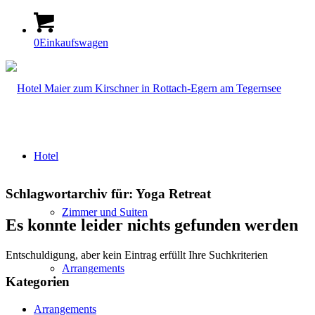
0
Einkaufswagen
Hotel
Schlagwortarchiv für:
Yoga Retreat
Zimmer und Suiten
Es konnte leider nichts gefunden werden
Entschuldigung, aber kein Eintrag erfüllt Ihre Suchkriterien
Arrangements
Kategorien
Arrangements