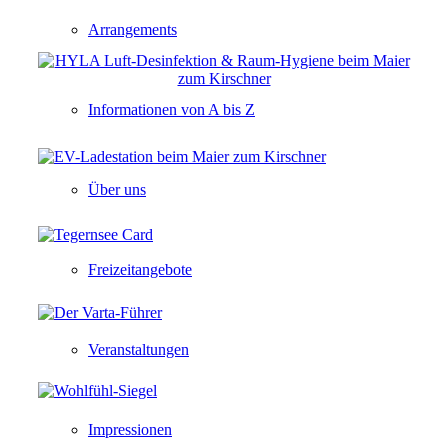
Arrangements
Informationen von A bis Z
Über uns
Freizeitangebote
Veranstaltungen
Impressionen