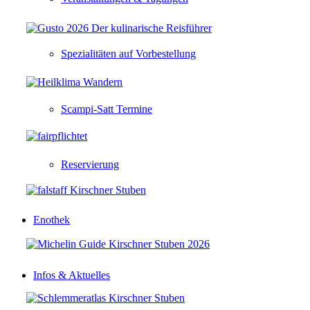
Spezialitäten auf Vorbestellung
Scampi-Satt Termine
Reservierung
Enothek
Infos & Aktuelles