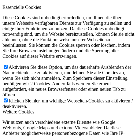
Essenzielle Cookies
Diese Cookies sind unbedingt erforderlich, um Ihnen die über
unsere Webseite verfügbaren Dienste zur Verfügung zu stellen und
einige ihrer Funktionen zu nutzen. Da diese Cookies unbedingt
notwendig sind, um die Website bereitzustellen, können Sie sie nicht
ablehnen, ohne die Funktionsweise unserer Webseite zu
beeinflussen. Sie können die Cookies sperren oder löschen, indem
Sie Ihre Browsereinstellungen ändern und die Sperrung aller
Cookies auf dieser Website erzwingen.
Aktivieren Sie diese Option, um das dauerhafte Ausblenden der
Nachrichtenleiste zu aktivieren, und lehnen Sie alle Cookies ab,
wenn Sie sich nicht anmelden. Zum Speichern dieser Einstellung
benötigen wir 2 Cookies. Andernfalls werden Sie erneut
aufgefordert, ein neues Browserfenster oder einen neuen Tab zu
öffnen.
Klicken Sie hier, um wichtige Webseiten-Cookies zu aktivieren /
deaktivieren.
Weitere Cookies
Wir nutzen auch verschiedene externe Dienste wie Google
Webfonts, Google Maps und externe Videoanbieter. Da diese
Anbieter möglicherweise personenbezogene Daten wie Ihre IP-