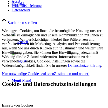
AGB
Kontakt
Widerrufsbelehrung
Datenschutz
Nach oben scrollen
Wir nutzen Cookies, um Ihnen die bestmögliche Nutzung unserer
Webseite zu ermöglichen und unsere Kommunikation mit Ihnen zu
verbessern. Wir berücksichtigen hierbei Ihre Präferenzen und
verarbeiten Daten für Marketing, Analytics und Personalisierung
nur, wenn Sie uns durch Klicken auf “Zustimmen und weiter” Ihre
Einwilligung geben. Sie können Ihre Einwilligung jederzeit mit
Wirkung für die Zukunft widerrufen. Informationen zu den
verwendeten Cookies, Cookie-Einstellungen sowie die
Widerrufsmöglichkeit finden Sie in unserer
Datenschutzerklärung
.
Nur notwendige Cookies zulassen
Zustimmen und weiter!
Menü
Menü
Cookie- und Datenschutzeinstellungen
Einsatz von Cookies