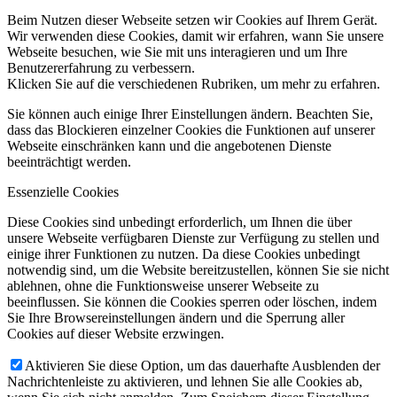
Beim Nutzen dieser Webseite setzen wir Cookies auf Ihrem Gerät.
Wir verwenden diese Cookies, damit wir erfahren, wann Sie unsere
Webseite besuchen, wie Sie mit uns interagieren und um Ihre
Benutzererfahrung zu verbessern.
Klicken Sie auf die verschiedenen Rubriken, um mehr zu erfahren.
Sie können auch einige Ihrer Einstellungen ändern. Beachten Sie,
dass das Blockieren einzelner Cookies die Funktionen auf unserer
Webseite einschränken kann und die angebotenen Dienste
beeinträchtigt werden.
Essenzielle Cookies
Diese Cookies sind unbedingt erforderlich, um Ihnen die über
unsere Webseite verfügbaren Dienste zur Verfügung zu stellen und
einige ihrer Funktionen zu nutzen. Da diese Cookies unbedingt
notwendig sind, um die Website bereitzustellen, können Sie sie nicht
ablehnen, ohne die Funktionsweise unserer Webseite zu
beeinflussen. Sie können die Cookies sperren oder löschen, indem
Sie Ihre Browsereinstellungen ändern und die Sperrung aller
Cookies auf dieser Website erzwingen.
Aktivieren Sie diese Option, um das dauerhafte Ausblenden der
Nachrichtenleiste zu aktivieren, und lehnen Sie alle Cookies ab,