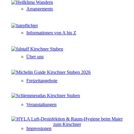
Arrangements
Informationen von A bis Z
Über uns
Freizeitangebote
Veranstaltungen
Impressionen