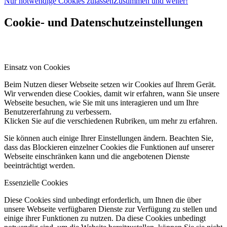
Nur notwendige Cookies zulassen
Zustimmen und weiter!
Cookie- und Datenschutzeinstellungen
Einsatz von Cookies
Beim Nutzen dieser Webseite setzen wir Cookies auf Ihrem Gerät.
Wir verwenden diese Cookies, damit wir erfahren, wann Sie unsere
Webseite besuchen, wie Sie mit uns interagieren und um Ihre
Benutzererfahrung zu verbessern.
Klicken Sie auf die verschiedenen Rubriken, um mehr zu erfahren.
Sie können auch einige Ihrer Einstellungen ändern. Beachten Sie,
dass das Blockieren einzelner Cookies die Funktionen auf unserer
Webseite einschränken kann und die angebotenen Dienste
beeinträchtigt werden.
Essenzielle Cookies
Diese Cookies sind unbedingt erforderlich, um Ihnen die über
unsere Webseite verfügbaren Dienste zur Verfügung zu stellen und
einige ihrer Funktionen zu nutzen. Da diese Cookies unbedingt