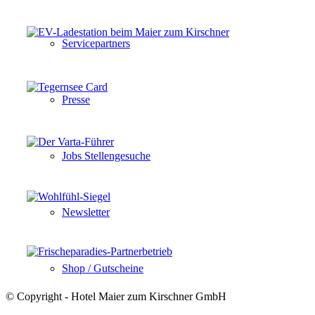
Servicepartners
Presse
Jobs Stellengesuche
Newsletter
Shop / Gutscheine
© Copyright - Hotel Maier zum Kirschner GmbH