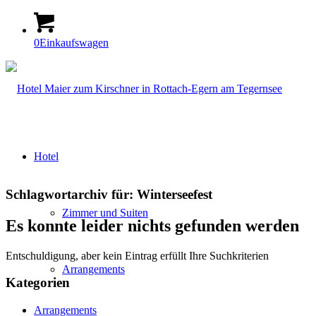
0
Einkaufswagen
Hotel
Schlagwortarchiv für:
Winterseefest
Zimmer und Suiten
Es konnte leider nichts gefunden werden
Entschuldigung, aber kein Eintrag erfüllt Ihre Suchkriterien
Arrangements
Kategorien
Arrangements