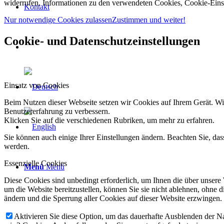
widerrufen. Informationen zu den verwendeten Cookies, Cookie-Einst
Kontakt
Nur notwendige Cookies zulassen
Zustimmen und weiter!
Cookie- und Datenschutzeinstellungen
Einsatz von Cookies
Beim Nutzen dieser Webseite setzen wir Cookies auf Ihrem Gerät. Wi
Benutzererfahrung zu verbessern.
Klicken Sie auf die verschiedenen Rubriken, um mehr zu erfahren.
Sie können auch einige Ihrer Einstellungen ändern. Beachten Sie, da
werden.
Essenzielle Cookies
Menü
Menü
Diese Cookies sind unbedingt erforderlich, um Ihnen die über unsere
um die Website bereitzustellen, können Sie sie nicht ablehnen, ohne 
ändern und die Sperrung aller Cookies auf dieser Website erzwingen.
Aktivieren Sie diese Option, um das dauerhafte Ausblenden der Nac