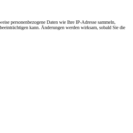
rweise personenbezogene Daten wie Ihre IP-Adresse sammeln,
ark beeinträchtigen kann. Änderungen werden wirksam, sobald Sie die