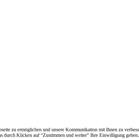
eite zu ermöglichen und unsere Kommunikation mit Ihnen zu verbesser
ns durch Klicken auf “Zustimmen und weiter” Ihre Einwilligung geben. 