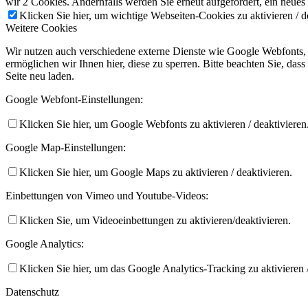
wir 2 Cookies. Andernfalls werden Sie erneut aufgefordert, ein neues
Klicken Sie hier, um wichtige Webseiten-Cookies zu aktivieren / d
Weitere Cookies
Wir nutzen auch verschiedene externe Dienste wie Google Webfonts,
ermöglichen wir Ihnen hier, diese zu sperren. Bitte beachten Sie, da
Seite neu laden.
Google Webfont-Einstellungen:
Klicken Sie hier, um Google Webfonts zu aktivieren / deaktivieren
Google Map-Einstellungen:
Klicken Sie hier, um Google Maps zu aktivieren / deaktivieren.
Einbettungen von Vimeo und Youtube-Videos:
Klicken Sie, um Videoeinbettungen zu aktivieren/deaktivieren.
Google Analytics:
Klicken Sie hier, um das Google Analytics-Tracking zu aktivieren /
Datenschutz