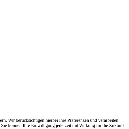
n. Wir berücksichtigen hierbei Ihre Präferenzen und verarbeiten
Sie können Ihre Einwilligung jederzeit mit Wirkung für die Zukunft