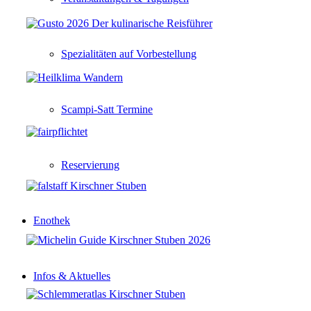
Spezialitäten auf Vorbestellung
Scampi-Satt Termine
Reservierung
Enothek
Infos & Aktuelles