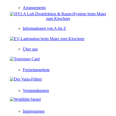
Arrangements
Informationen von A bis Z
Über uns
Freizeitangebote
Veranstaltungen
Impressionen