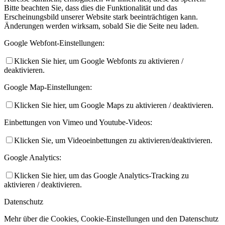
Bitte beachten Sie, dass dies die Funktionalität und das
Erscheinungsbild unserer Website stark beeinträchtigen kann.
Änderungen werden wirksam, sobald Sie die Seite neu laden.
Google Webfont-Einstellungen:
Klicken Sie hier, um Google Webfonts zu aktivieren /
deaktivieren.
Google Map-Einstellungen:
Klicken Sie hier, um Google Maps zu aktivieren / deaktivieren.
Einbettungen von Vimeo und Youtube-Videos:
Klicken Sie, um Videoeinbettungen zu aktivieren/deaktivieren.
Google Analytics:
Klicken Sie hier, um das Google Analytics-Tracking zu
aktivieren / deaktivieren.
Datenschutz
Mehr über die Cookies, Cookie-Einstellungen und den Datenschutz