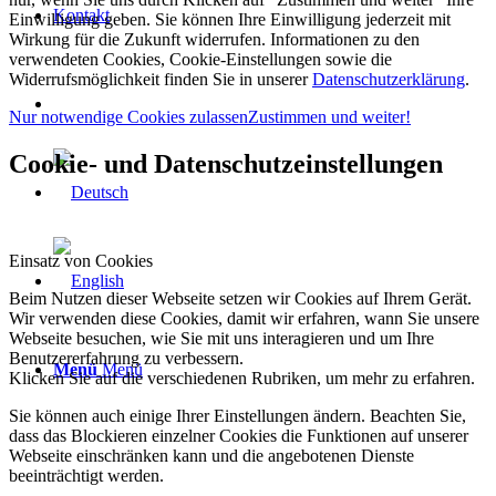
Kontakt
Einwilligung geben. Sie können Ihre Einwilligung jederzeit mit
Wirkung für die Zukunft widerrufen. Informationen zu den
verwendeten Cookies, Cookie-Einstellungen sowie die
Widerrufsmöglichkeit finden Sie in unserer
Datenschutzerklärung
.
Nur notwendige Cookies zulassen
Zustimmen und weiter!
Cookie- und Datenschutzeinstellungen
Einsatz von Cookies
Beim Nutzen dieser Webseite setzen wir Cookies auf Ihrem Gerät.
Wir verwenden diese Cookies, damit wir erfahren, wann Sie unsere
Webseite besuchen, wie Sie mit uns interagieren und um Ihre
Benutzererfahrung zu verbessern.
Menü
Menü
Klicken Sie auf die verschiedenen Rubriken, um mehr zu erfahren.
Sie können auch einige Ihrer Einstellungen ändern. Beachten Sie,
dass das Blockieren einzelner Cookies die Funktionen auf unserer
Webseite einschränken kann und die angebotenen Dienste
beeinträchtigt werden.