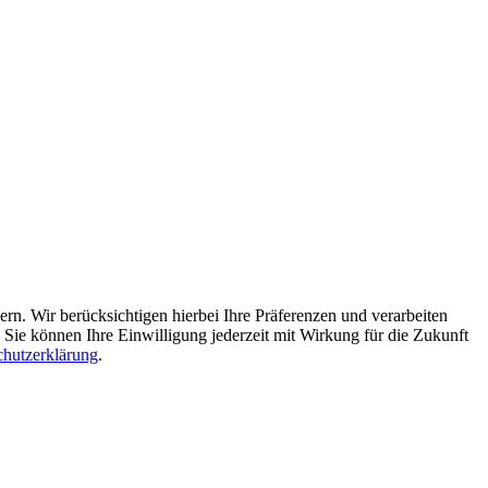
n. Wir berücksichtigen hierbei Ihre Präferenzen und verarbeiten
Sie können Ihre Einwilligung jederzeit mit Wirkung für die Zukunft
chutzerklärung
.