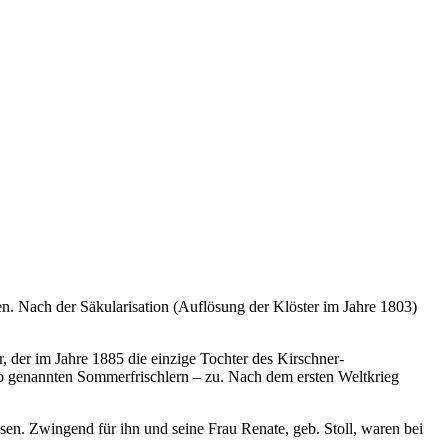
. Nach der Säkularisation (Auflösung der Klöster im Jahre 1803)
, der im Jahre 1885 die einzige Tochter des Kirschner-
o genannten Sommerfrischlern – zu. Nach dem ersten Weltkrieg
n. Zwingend für ihn und seine Frau Renate, geb. Stoll, waren bei