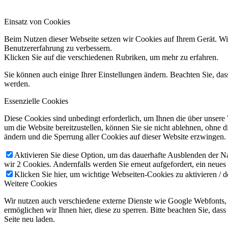
Einsatz von Cookies
Beim Nutzen dieser Webseite setzen wir Cookies auf Ihrem Gerät. Wi
Benutzererfahrung zu verbessern.
Klicken Sie auf die verschiedenen Rubriken, um mehr zu erfahren.
Sie können auch einige Ihrer Einstellungen ändern. Beachten Sie, da
werden.
Essenzielle Cookies
Diese Cookies sind unbedingt erforderlich, um Ihnen die über unsere
um die Website bereitzustellen, können Sie sie nicht ablehnen, ohne 
ändern und die Sperrung aller Cookies auf dieser Website erzwingen.
Aktivieren Sie diese Option, um das dauerhafte Ausblenden der Nac
wir 2 Cookies. Andernfalls werden Sie erneut aufgefordert, ein neues
Klicken Sie hier, um wichtige Webseiten-Cookies zu aktivieren / d
Weitere Cookies
Wir nutzen auch verschiedene externe Dienste wie Google Webfonts,
ermöglichen wir Ihnen hier, diese zu sperren. Bitte beachten Sie, da
Seite neu laden.