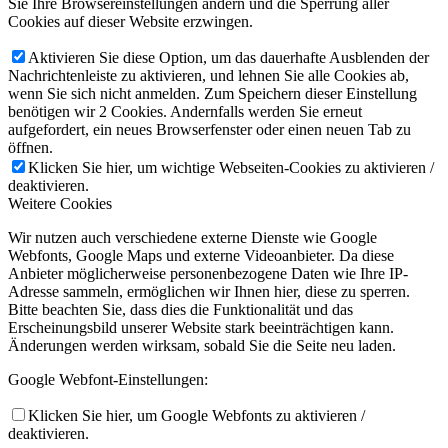
Sie Ihre Browsereinstellungen ändern und die Sperrung aller
Cookies auf dieser Website erzwingen.
Aktivieren Sie diese Option, um das dauerhafte Ausblenden der
Nachrichtenleiste zu aktivieren, und lehnen Sie alle Cookies ab,
wenn Sie sich nicht anmelden. Zum Speichern dieser Einstellung
benötigen wir 2 Cookies. Andernfalls werden Sie erneut
aufgefordert, ein neues Browserfenster oder einen neuen Tab zu
öffnen.
Klicken Sie hier, um wichtige Webseiten-Cookies zu aktivieren /
deaktivieren.
Weitere Cookies
Wir nutzen auch verschiedene externe Dienste wie Google
Webfonts, Google Maps und externe Videoanbieter. Da diese
Anbieter möglicherweise personenbezogene Daten wie Ihre IP-
Adresse sammeln, ermöglichen wir Ihnen hier, diese zu sperren.
Bitte beachten Sie, dass dies die Funktionalität und das
Erscheinungsbild unserer Website stark beeinträchtigen kann.
Änderungen werden wirksam, sobald Sie die Seite neu laden.
Google Webfont-Einstellungen:
Klicken Sie hier, um Google Webfonts zu aktivieren /
deaktivieren.