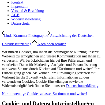
Kontakt
Impressum
Versand & Bezahlung
AGB
Widerrufsbelehrung
Datenschutz
Linda Krammer Photographie
Auszeichnung der Deutschen
Hotelklassifizierung
Nach oben scrollen
Wir nutzen Cookies, um Ihnen die bestmögliche Nutzung unserer
Webseite zu ermöglichen und unsere Kommunikation mit Ihnen zu
verbessern. Wir berücksichtigen hierbei Ihre Präferenzen und
verarbeiten Daten für Marketing, Analytics und Personalisierung
nur, wenn Sie uns durch Klicken auf “Zustimmen und weiter” Ihre
Einwilligung geben. Sie können Ihre Einwilligung jederzeit mit
Wirkung für die Zukunft widerrufen. Informationen zu den
verwendeten Cookies, Cookie-Einstellungen sowie die
Widerrufsmöglichkeit finden Sie in unserer
Datenschutzerklärung
.
Nur notwendige Cookies zulassen
Zustimmen und weiter!
Cookie- und Datenschutzeinstellungen