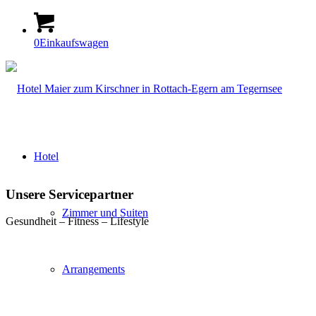
0
Einkaufswagen
Hotel
Unsere Servicepartner
Zimmer und Suiten
Gesundheit – Fitness – Lifestyle
Arrangements