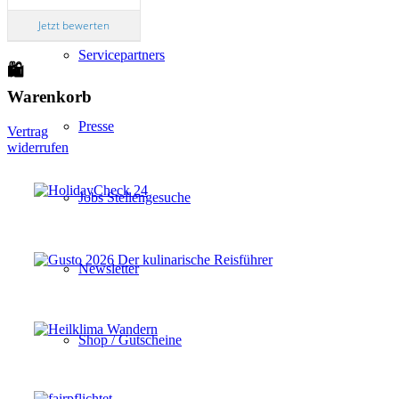
Jetzt bewerten
Servicepartners
🛍
Warenkorb
Presse
Vertrag
widerrufen
Jobs Stellengesuche
Newsletter
Shop / Gutscheine