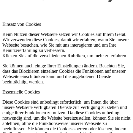
Einsatz von Cookies
Beim Nutzen dieser Webseite setzen wir Cookies auf Ihrem Gerät.
Wir verwenden diese Cookies, damit wir erfahren, wann Sie unsere
Webseite besuchen, wie Sie mit uns interagieren und um Ihre
Benutzererfahrung zu verbessern.
Klicken Sie auf die verschiedenen Rubriken, um mehr zu erfahren.
Sie können auch einige Ihrer Einstellungen ändern. Beachten Sie,
dass das Blockieren einzelner Cookies die Funktionen auf unserer
Webseite einschränken kann und die angebotenen Dienste
beeinträchtigt werden.
Essenzielle Cookies
Diese Cookies sind unbedingt erforderlich, um Ihnen die über
unsere Webseite verfügbaren Dienste zur Verfügung zu stellen und
einige ihrer Funktionen zu nutzen. Da diese Cookies unbedingt
notwendig sind, um die Website bereitzustellen, können Sie sie nicht
ablehnen, ohne die Funktionsweise unserer Webseite zu
beeinflussen. Sie können die Cookies sperren oder löschen, indem