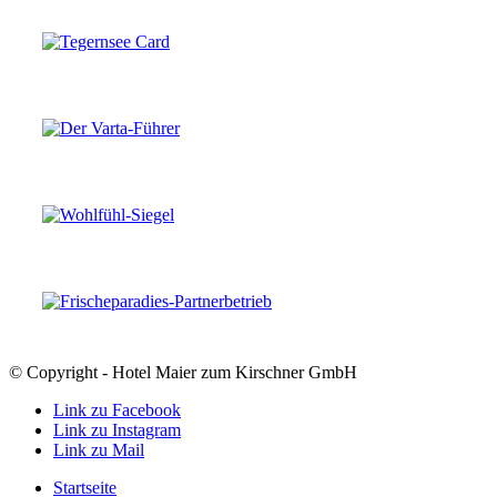
© Copyright - Hotel Maier zum Kirschner GmbH
Link zu Facebook
Link zu Instagram
Link zu Mail
Startseite