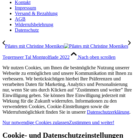
Kontakt
Impressum
Versand & Bezahlung
AGB
Widerrufsbelehrung
Datenschutz
Pilates mit Christine Moenikes
Tegernseer Tal Montgolfiade 2022
Nach oben scrollen
Wir nutzen Cookies, um Ihnen die bestmögliche Nutzung unserer
Webseite zu ermöglichen und unsere Kommunikation mit Ihnen zu
verbessern. Wir berücksichtigen hierbei Ihre Präferenzen und
verarbeiten Daten für Marketing, Analytics und Personalisierung
nur, wenn Sie uns durch Klicken auf “Zustimmen und weiter” Ihre
Einwilligung geben. Sie können Ihre Einwilligung jederzeit mit
Wirkung für die Zukunft widerrufen. Informationen zu den
verwendeten Cookies, Cookie-Einstellungen sowie die
Widerrufsmöglichkeit finden Sie in unserer
Datenschutzerklärung
.
Nur notwendige Cookies zulassen
Zustimmen und weiter!
Cookie- und Datenschutzeinstellungen