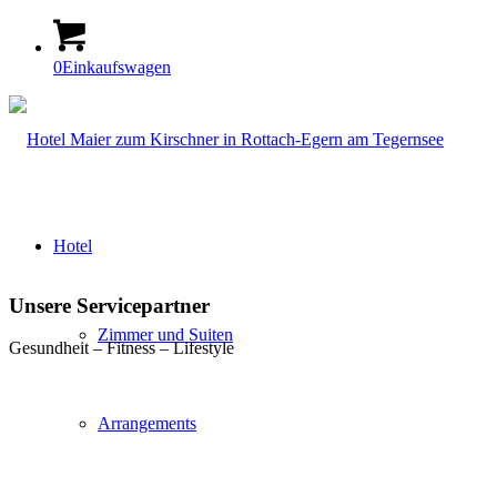
0
Einkaufswagen
Hotel
Unsere Servicepartner
Zimmer und Suiten
Gesundheit – Fitness – Lifestyle
Arrangements