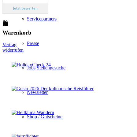
Jetzt bewerten
Servicepartners
🛍
Warenkorb
Presse
Vertrag
widerrufen
Jobs Stellengesuche
Newsletter
Shop / Gutscheine