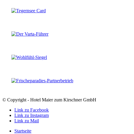
© Copyright - Hotel Maier zum Kirschner GmbH
Link zu Facebook
Link zu Instagram
Link zu Mail
Startseite