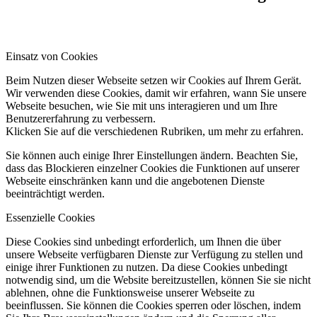
Einsatz von Cookies
Beim Nutzen dieser Webseite setzen wir Cookies auf Ihrem Gerät.
Wir verwenden diese Cookies, damit wir erfahren, wann Sie unsere
Webseite besuchen, wie Sie mit uns interagieren und um Ihre
Benutzererfahrung zu verbessern.
Klicken Sie auf die verschiedenen Rubriken, um mehr zu erfahren.
Sie können auch einige Ihrer Einstellungen ändern. Beachten Sie,
dass das Blockieren einzelner Cookies die Funktionen auf unserer
Webseite einschränken kann und die angebotenen Dienste
beeinträchtigt werden.
Essenzielle Cookies
Diese Cookies sind unbedingt erforderlich, um Ihnen die über
unsere Webseite verfügbaren Dienste zur Verfügung zu stellen und
einige ihrer Funktionen zu nutzen. Da diese Cookies unbedingt
notwendig sind, um die Website bereitzustellen, können Sie sie nicht
ablehnen, ohne die Funktionsweise unserer Webseite zu
beeinflussen. Sie können die Cookies sperren oder löschen, indem