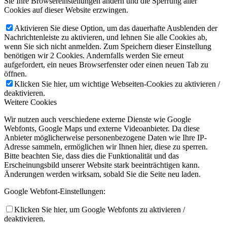
Sie Ihre Browsereinstellungen ändern und die Sperrung aller
Cookies auf dieser Website erzwingen.
Aktivieren Sie diese Option, um das dauerhafte Ausblenden der
Nachrichtenleiste zu aktivieren, und lehnen Sie alle Cookies ab,
wenn Sie sich nicht anmelden. Zum Speichern dieser Einstellung
benötigen wir 2 Cookies. Andernfalls werden Sie erneut
aufgefordert, ein neues Browserfenster oder einen neuen Tab zu
öffnen.
Klicken Sie hier, um wichtige Webseiten-Cookies zu aktivieren /
deaktivieren.
Weitere Cookies
Wir nutzen auch verschiedene externe Dienste wie Google
Webfonts, Google Maps und externe Videoanbieter. Da diese
Anbieter möglicherweise personenbezogene Daten wie Ihre IP-
Adresse sammeln, ermöglichen wir Ihnen hier, diese zu sperren.
Bitte beachten Sie, dass dies die Funktionalität und das
Erscheinungsbild unserer Website stark beeinträchtigen kann.
Änderungen werden wirksam, sobald Sie die Seite neu laden.
Google Webfont-Einstellungen:
Klicken Sie hier, um Google Webfonts zu aktivieren /
deaktivieren.