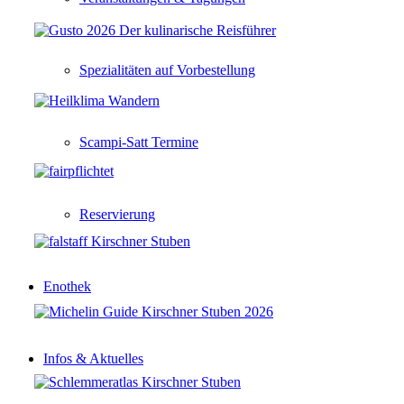
Spezialitäten auf Vorbestellung
Scampi-Satt Termine
Reservierung
Enothek
Infos & Aktuelles