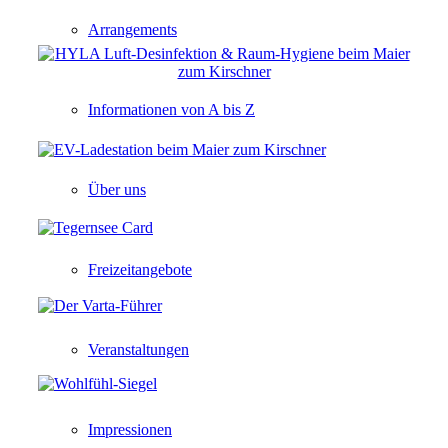
Arrangements
Informationen von A bis Z
Über uns
Freizeitangebote
Veranstaltungen
Impressionen