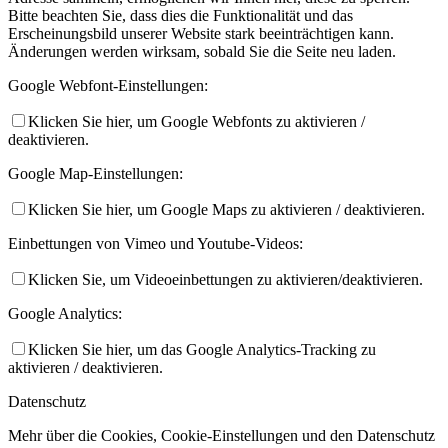
Bitte beachten Sie, dass dies die Funktionalität und das
Erscheinungsbild unserer Website stark beeinträchtigen kann.
Änderungen werden wirksam, sobald Sie die Seite neu laden.
Google Webfont-Einstellungen:
Klicken Sie hier, um Google Webfonts zu aktivieren /
deaktivieren.
Google Map-Einstellungen:
Klicken Sie hier, um Google Maps zu aktivieren / deaktivieren.
Einbettungen von Vimeo und Youtube-Videos:
Klicken Sie, um Videoeinbettungen zu aktivieren/deaktivieren.
Google Analytics:
Klicken Sie hier, um das Google Analytics-Tracking zu
aktivieren / deaktivieren.
Datenschutz
Mehr über die Cookies, Cookie-Einstellungen und den Datenschutz