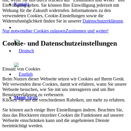
Kontakt
Einwilligung geben. Sie können Ihre Einwilligung jederzeit mit
Wirkung für die Zukunft widerrufen. Informationen zu den
verwendeten Cookies, Cookie-Einstellungen sowie die
Widerrufsmöglichkeit finden Sie in unserer
Datenschutzerklärung
.
Nur notwendige Cookies zulassen
Zustimmen und weiter!
Cookie- und Datenschutzeinstellungen
Einsatz von Cookies
Beim Nutzen dieser Webseite setzen wir Cookies auf Ihrem Gerät.
Wir verwenden diese Cookies, damit wir erfahren, wann Sie unsere
Webseite besuchen, wie Sie mit uns interagieren und um Ihre
Benutzererfahrung zu verbessern.
Menü
Menü
Klicken Sie auf die verschiedenen Rubriken, um mehr zu erfahren.
Sie können auch einige Ihrer Einstellungen ändern. Beachten Sie,
dass das Blockieren einzelner Cookies die Funktionen auf unserer
Webseite einschränken kann und die angebotenen Dienste
beeinträchtigt werden.