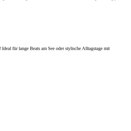
eal für lange Beats am See oder stylische Alltagstage mit