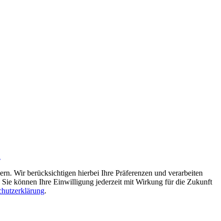
n
n. Wir berücksichtigen hierbei Ihre Präferenzen und verarbeiten
Sie können Ihre Einwilligung jederzeit mit Wirkung für die Zukunft
chutzerklärung
.