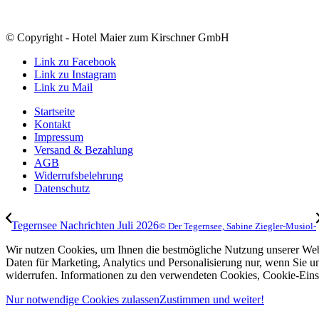
© Copyright - Hotel Maier zum Kirschner GmbH
Link zu Facebook
Link zu Instagram
Link zu Mail
Startseite
Kontakt
Impressum
Versand & Bezahlung
AGB
Widerrufsbelehrung
Datenschutz
Tegernsee Nachrichten Juli 2026
© Der Tegernsee, Sabine Ziegler-Musiol-
Wir nutzen Cookies, um Ihnen die bestmögliche Nutzung unserer Webs
Daten für Marketing, Analytics und Personalisierung nur, wenn Sie u
widerrufen. Informationen zu den verwendeten Cookies, Cookie-Einst
Nur notwendige Cookies zulassen
Zustimmen und weiter!