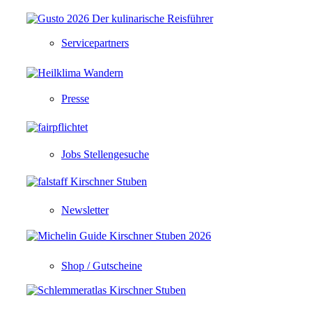
Servicepartners
Presse
Jobs Stellengesuche
Newsletter
Shop / Gutscheine