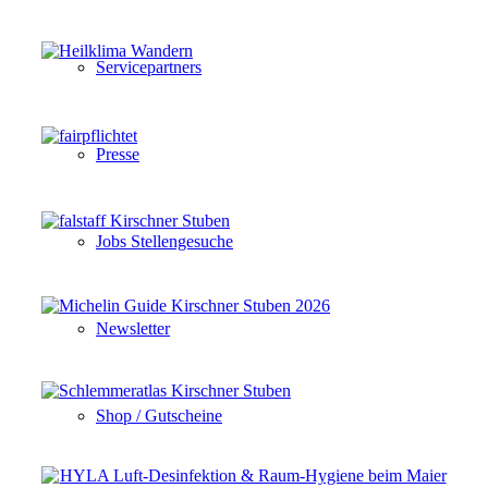
Servicepartners
Presse
Jobs Stellengesuche
Newsletter
Shop / Gutscheine