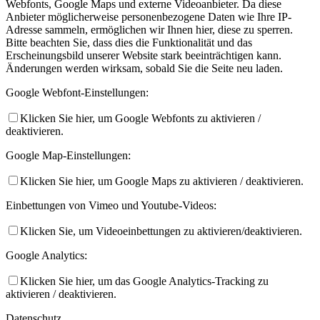
Webfonts, Google Maps und externe Videoanbieter. Da diese
Anbieter möglicherweise personenbezogene Daten wie Ihre IP-
Adresse sammeln, ermöglichen wir Ihnen hier, diese zu sperren.
Bitte beachten Sie, dass dies die Funktionalität und das
Erscheinungsbild unserer Website stark beeinträchtigen kann.
Änderungen werden wirksam, sobald Sie die Seite neu laden.
Google Webfont-Einstellungen:
Klicken Sie hier, um Google Webfonts zu aktivieren /
deaktivieren.
Google Map-Einstellungen:
Klicken Sie hier, um Google Maps zu aktivieren / deaktivieren.
Einbettungen von Vimeo und Youtube-Videos:
Klicken Sie, um Videoeinbettungen zu aktivieren/deaktivieren.
Google Analytics:
Klicken Sie hier, um das Google Analytics-Tracking zu
aktivieren / deaktivieren.
Datenschutz