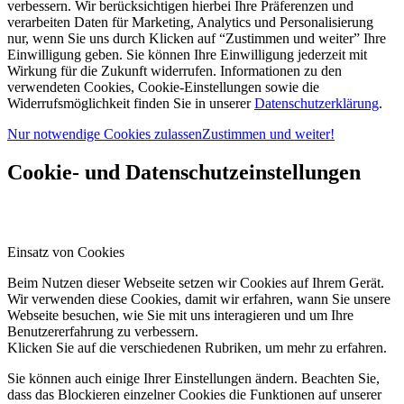
verbessern. Wir berücksichtigen hierbei Ihre Präferenzen und
verarbeiten Daten für Marketing, Analytics und Personalisierung
nur, wenn Sie uns durch Klicken auf “Zustimmen und weiter” Ihre
Einwilligung geben. Sie können Ihre Einwilligung jederzeit mit
Wirkung für die Zukunft widerrufen. Informationen zu den
verwendeten Cookies, Cookie-Einstellungen sowie die
Widerrufsmöglichkeit finden Sie in unserer
Datenschutzerklärung
.
Nur notwendige Cookies zulassen
Zustimmen und weiter!
Cookie- und Datenschutzeinstellungen
Einsatz von Cookies
Beim Nutzen dieser Webseite setzen wir Cookies auf Ihrem Gerät.
Wir verwenden diese Cookies, damit wir erfahren, wann Sie unsere
Webseite besuchen, wie Sie mit uns interagieren und um Ihre
Benutzererfahrung zu verbessern.
Klicken Sie auf die verschiedenen Rubriken, um mehr zu erfahren.
Sie können auch einige Ihrer Einstellungen ändern. Beachten Sie,
dass das Blockieren einzelner Cookies die Funktionen auf unserer