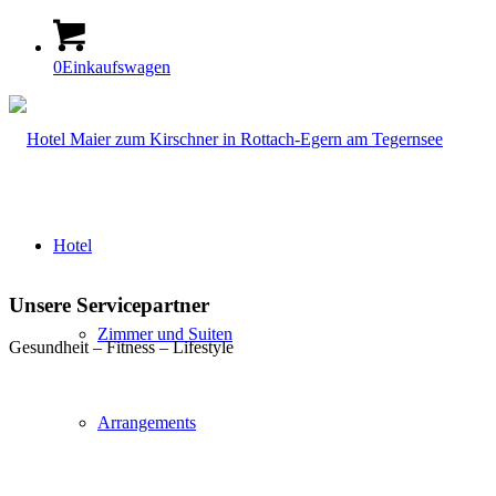
0
Einkaufswagen
Hotel
Unsere Servicepartner
Zimmer und Suiten
Gesundheit – Fitness – Lifestyle
Arrangements