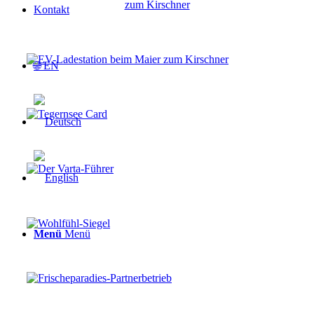
Kontakt
🌐 EN
Menü
Menü