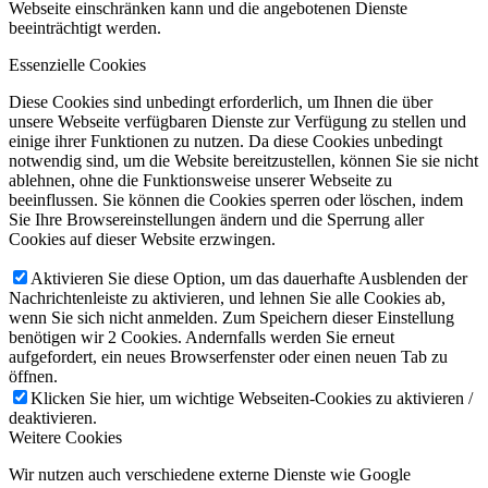
Webseite einschränken kann und die angebotenen Dienste
beeinträchtigt werden.
Essenzielle Cookies
Diese Cookies sind unbedingt erforderlich, um Ihnen die über
unsere Webseite verfügbaren Dienste zur Verfügung zu stellen und
einige ihrer Funktionen zu nutzen. Da diese Cookies unbedingt
notwendig sind, um die Website bereitzustellen, können Sie sie nicht
ablehnen, ohne die Funktionsweise unserer Webseite zu
beeinflussen. Sie können die Cookies sperren oder löschen, indem
Sie Ihre Browsereinstellungen ändern und die Sperrung aller
Cookies auf dieser Website erzwingen.
Aktivieren Sie diese Option, um das dauerhafte Ausblenden der
Nachrichtenleiste zu aktivieren, und lehnen Sie alle Cookies ab,
wenn Sie sich nicht anmelden. Zum Speichern dieser Einstellung
benötigen wir 2 Cookies. Andernfalls werden Sie erneut
aufgefordert, ein neues Browserfenster oder einen neuen Tab zu
öffnen.
Klicken Sie hier, um wichtige Webseiten-Cookies zu aktivieren /
deaktivieren.
Weitere Cookies
Wir nutzen auch verschiedene externe Dienste wie Google