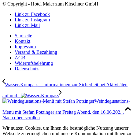
© Copyright - Hotel Maier zum Kirschner GmbH
Link zu Facebook
Link zu Instagram
Link zu Mail
Startseite
Kontakt
Impressum
Versand & Bezahlung
AGB
Widerrufsbelehrung
Datenschutz
Wasser-Kompass – Informationen zur Sicherheit bei Aktivitäten
auf und...
Weindegustations-
Menü mit Stefan Potzinger am Freitag Abend, den 16.06.202...
Nach oben scrollen
Wir nutzen Cookies, um Ihnen die bestmögliche Nutzung unserer
Webseite zu ermöglichen und unsere Kommunikation mit Ihnen zu