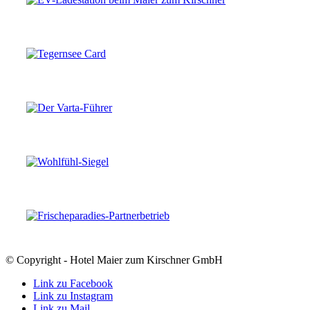
© Copyright - Hotel Maier zum Kirschner GmbH
Link zu Facebook
Link zu Instagram
Link zu Mail