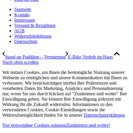
Startseite
Kontakt
Impressum
Versand & Bezahlung
AGB
Widerrufsbelehrung
Datenschutz
Stand up Paddling – Vermietung
E-Bike Verleih im Haus
Nach oben scrollen
Wir nutzen Cookies, um Ihnen die bestmögliche Nutzung unserer
Webseite zu ermöglichen und unsere Kommunikation mit Ihnen zu
verbessern. Wir berücksichtigen hierbei Ihre Präferenzen und
verarbeiten Daten für Marketing, Analytics und Personalisierung
nur, wenn Sie uns durch Klicken auf “Zustimmen und weiter” Ihre
Einwilligung geben. Sie können Ihre Einwilligung jederzeit mit
Wirkung für die Zukunft widerrufen. Informationen zu den
verwendeten Cookies, Cookie-Einstellungen sowie die
Widerrufsmöglichkeit finden Sie in unserer
Datenschutzerklärung
.
Nur notwendige Cookies zulassen
Zustimmen und weiter!