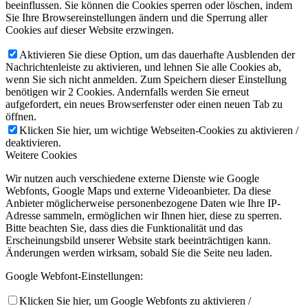
beeinflussen. Sie können die Cookies sperren oder löschen, indem
Sie Ihre Browsereinstellungen ändern und die Sperrung aller
Cookies auf dieser Website erzwingen.
Aktivieren Sie diese Option, um das dauerhafte Ausblenden der
Nachrichtenleiste zu aktivieren, und lehnen Sie alle Cookies ab,
wenn Sie sich nicht anmelden. Zum Speichern dieser Einstellung
benötigen wir 2 Cookies. Andernfalls werden Sie erneut
aufgefordert, ein neues Browserfenster oder einen neuen Tab zu
öffnen.
Klicken Sie hier, um wichtige Webseiten-Cookies zu aktivieren /
deaktivieren.
Weitere Cookies
Wir nutzen auch verschiedene externe Dienste wie Google
Webfonts, Google Maps und externe Videoanbieter. Da diese
Anbieter möglicherweise personenbezogene Daten wie Ihre IP-
Adresse sammeln, ermöglichen wir Ihnen hier, diese zu sperren.
Bitte beachten Sie, dass dies die Funktionalität und das
Erscheinungsbild unserer Website stark beeinträchtigen kann.
Änderungen werden wirksam, sobald Sie die Seite neu laden.
Google Webfont-Einstellungen:
Klicken Sie hier, um Google Webfonts zu aktivieren /