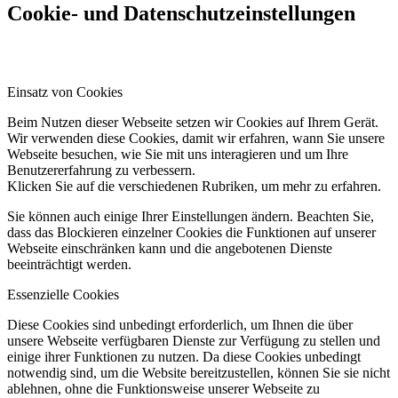
Cookie- und Datenschutzeinstellungen
Einsatz von Cookies
Beim Nutzen dieser Webseite setzen wir Cookies auf Ihrem Gerät.
Wir verwenden diese Cookies, damit wir erfahren, wann Sie unsere
Webseite besuchen, wie Sie mit uns interagieren und um Ihre
Benutzererfahrung zu verbessern.
Klicken Sie auf die verschiedenen Rubriken, um mehr zu erfahren.
Sie können auch einige Ihrer Einstellungen ändern. Beachten Sie,
dass das Blockieren einzelner Cookies die Funktionen auf unserer
Webseite einschränken kann und die angebotenen Dienste
beeinträchtigt werden.
Essenzielle Cookies
Diese Cookies sind unbedingt erforderlich, um Ihnen die über
unsere Webseite verfügbaren Dienste zur Verfügung zu stellen und
einige ihrer Funktionen zu nutzen. Da diese Cookies unbedingt
notwendig sind, um die Website bereitzustellen, können Sie sie nicht
ablehnen, ohne die Funktionsweise unserer Webseite zu