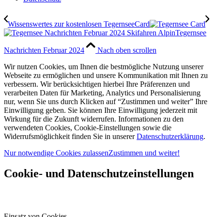
Wissenswertes zur kostenlosen TegernseeCard
Tegernsee
Nachrichten Februar 2024
Nach oben scrollen
Wir nutzen Cookies, um Ihnen die bestmögliche Nutzung unserer
Webseite zu ermöglichen und unsere Kommunikation mit Ihnen zu
verbessern. Wir berücksichtigen hierbei Ihre Präferenzen und
verarbeiten Daten für Marketing, Analytics und Personalisierung
nur, wenn Sie uns durch Klicken auf “Zustimmen und weiter” Ihre
Einwilligung geben. Sie können Ihre Einwilligung jederzeit mit
Wirkung für die Zukunft widerrufen. Informationen zu den
verwendeten Cookies, Cookie-Einstellungen sowie die
Widerrufsmöglichkeit finden Sie in unserer
Datenschutzerklärung
.
Nur notwendige Cookies zulassen
Zustimmen und weiter!
Cookie- und Datenschutzeinstellungen
Einsatz von Cookies