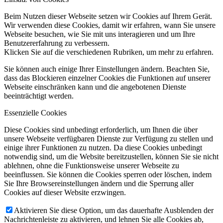
Beim Nutzen dieser Webseite setzen wir Cookies auf Ihrem Gerät.
Wir verwenden diese Cookies, damit wir erfahren, wann Sie unsere
Webseite besuchen, wie Sie mit uns interagieren und um Ihre
Benutzererfahrung zu verbessern.
Klicken Sie auf die verschiedenen Rubriken, um mehr zu erfahren.
Sie können auch einige Ihrer Einstellungen ändern. Beachten Sie,
dass das Blockieren einzelner Cookies die Funktionen auf unserer
Webseite einschränken kann und die angebotenen Dienste
beeinträchtigt werden.
Essenzielle Cookies
Diese Cookies sind unbedingt erforderlich, um Ihnen die über
unsere Webseite verfügbaren Dienste zur Verfügung zu stellen und
einige ihrer Funktionen zu nutzen. Da diese Cookies unbedingt
notwendig sind, um die Website bereitzustellen, können Sie sie nicht
ablehnen, ohne die Funktionsweise unserer Webseite zu
beeinflussen. Sie können die Cookies sperren oder löschen, indem
Sie Ihre Browsereinstellungen ändern und die Sperrung aller
Cookies auf dieser Website erzwingen.
Aktivieren Sie diese Option, um das dauerhafte Ausblenden der
Nachrichtenleiste zu aktivieren, und lehnen Sie alle Cookies ab,