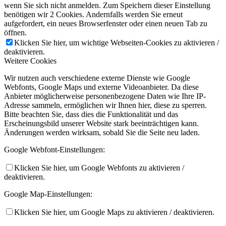
wenn Sie sich nicht anmelden. Zum Speichern dieser Einstellung
benötigen wir 2 Cookies. Andernfalls werden Sie erneut
aufgefordert, ein neues Browserfenster oder einen neuen Tab zu
öffnen.
Klicken Sie hier, um wichtige Webseiten-Cookies zu aktivieren /
deaktivieren.
Weitere Cookies
Wir nutzen auch verschiedene externe Dienste wie Google
Webfonts, Google Maps und externe Videoanbieter. Da diese
Anbieter möglicherweise personenbezogene Daten wie Ihre IP-
Adresse sammeln, ermöglichen wir Ihnen hier, diese zu sperren.
Bitte beachten Sie, dass dies die Funktionalität und das
Erscheinungsbild unserer Website stark beeinträchtigen kann.
Änderungen werden wirksam, sobald Sie die Seite neu laden.
Google Webfont-Einstellungen:
Klicken Sie hier, um Google Webfonts zu aktivieren /
deaktivieren.
Google Map-Einstellungen:
Klicken Sie hier, um Google Maps zu aktivieren / deaktivieren.