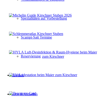
Spezialitäten auf Vorbestellung
Scampi-Satt Termine
Reservierung
Enothek
Infos & Aktuelles