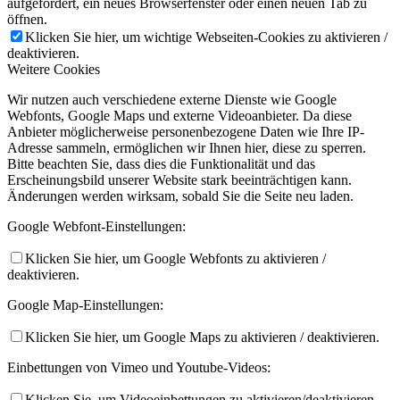
aufgefordert, ein neues Browserfenster oder einen neuen Tab zu
öffnen.
Klicken Sie hier, um wichtige Webseiten-Cookies zu aktivieren /
deaktivieren.
Weitere Cookies
Wir nutzen auch verschiedene externe Dienste wie Google
Webfonts, Google Maps und externe Videoanbieter. Da diese
Anbieter möglicherweise personenbezogene Daten wie Ihre IP-
Adresse sammeln, ermöglichen wir Ihnen hier, diese zu sperren.
Bitte beachten Sie, dass dies die Funktionalität und das
Erscheinungsbild unserer Website stark beeinträchtigen kann.
Änderungen werden wirksam, sobald Sie die Seite neu laden.
Google Webfont-Einstellungen:
Klicken Sie hier, um Google Webfonts zu aktivieren /
deaktivieren.
Google Map-Einstellungen:
Klicken Sie hier, um Google Maps zu aktivieren / deaktivieren.
Einbettungen von Vimeo und Youtube-Videos:
Klicken Sie, um Videoeinbettungen zu aktivieren/deaktivieren.