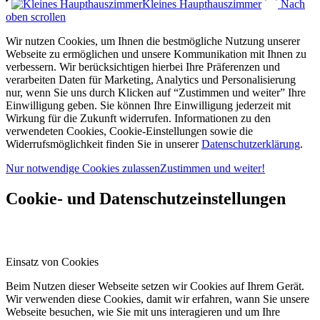
Kleines Haupthauszimmer
Nach
oben scrollen
Wir nutzen Cookies, um Ihnen die bestmögliche Nutzung unserer
Webseite zu ermöglichen und unsere Kommunikation mit Ihnen zu
verbessern. Wir berücksichtigen hierbei Ihre Präferenzen und
verarbeiten Daten für Marketing, Analytics und Personalisierung
nur, wenn Sie uns durch Klicken auf “Zustimmen und weiter” Ihre
Einwilligung geben. Sie können Ihre Einwilligung jederzeit mit
Wirkung für die Zukunft widerrufen. Informationen zu den
verwendeten Cookies, Cookie-Einstellungen sowie die
Widerrufsmöglichkeit finden Sie in unserer
Datenschutzerklärung
.
Nur notwendige Cookies zulassen
Zustimmen und weiter!
Cookie- und Datenschutzeinstellungen
Einsatz von Cookies
Beim Nutzen dieser Webseite setzen wir Cookies auf Ihrem Gerät.
Wir verwenden diese Cookies, damit wir erfahren, wann Sie unsere
Webseite besuchen, wie Sie mit uns interagieren und um Ihre