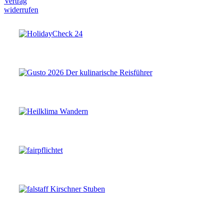
Vertrag
widerrufen