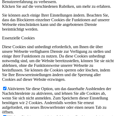
Benutzererfahrung zu verbessern.
Klicken Sie auf die verschiedenen Rubriken, um mehr zu erfahren.
Sie können auch einige Ihrer Einstellungen ändern. Beachten Sie,
dass das Blockieren einzelner Cookies die Funktionen auf unserer
Webseite einschränken kann und die angebotenen Dienste
beeinträchtigt werden.
Essenzielle Cookies
Diese Cookies sind unbedingt erforderlich, um Ihnen die über
unsere Webseite verfügbaren Dienste zur Verfügung zu stellen und
einige ihrer Funktionen zu nutzen. Da diese Cookies unbedingt
notwendig sind, um die Website bereitzustellen, können Sie sie nicht
ablehnen, ohne die Funktionsweise unserer Webseite zu
beeinflussen. Sie können die Cookies sperren oder löschen, indem
Sie Ihre Browsereinstellungen ändern und die Sperrung aller
Cookies auf dieser Website erzwingen.
Aktivieren Sie diese Option, um das dauerhafte Ausblenden der
Nachrichtenleiste zu aktivieren, und lehnen Sie alle Cookies ab,
wenn Sie sich nicht anmelden. Zum Speichern dieser Einstellung
benötigen wir 2 Cookies. Andernfalls werden Sie erneut
aufgefordert, ein neues Browserfenster oder einen neuen Tab zu
öffnen.