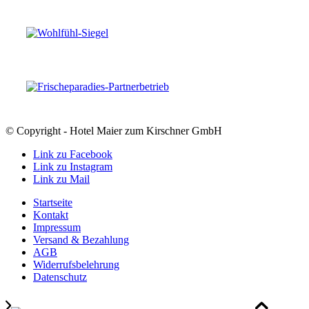
© Copyright - Hotel Maier zum Kirschner GmbH
Link zu Facebook
Link zu Instagram
Link zu Mail
Startseite
Kontakt
Impressum
Versand & Bezahlung
AGB
Widerrufsbelehrung
Datenschutz