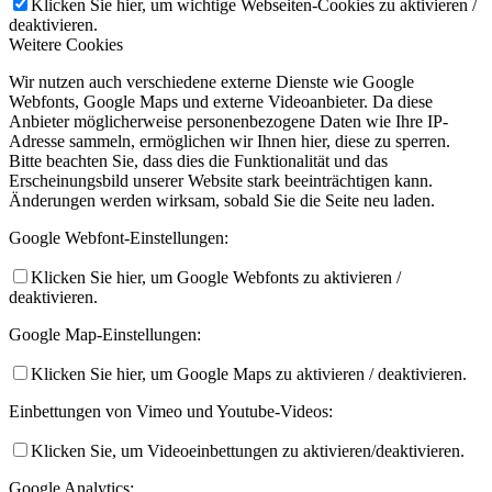
Klicken Sie hier, um wichtige Webseiten-Cookies zu aktivieren /
deaktivieren.
Weitere Cookies
Wir nutzen auch verschiedene externe Dienste wie Google
Webfonts, Google Maps und externe Videoanbieter. Da diese
Anbieter möglicherweise personenbezogene Daten wie Ihre IP-
Adresse sammeln, ermöglichen wir Ihnen hier, diese zu sperren.
Bitte beachten Sie, dass dies die Funktionalität und das
Erscheinungsbild unserer Website stark beeinträchtigen kann.
Änderungen werden wirksam, sobald Sie die Seite neu laden.
Google Webfont-Einstellungen:
Klicken Sie hier, um Google Webfonts zu aktivieren /
deaktivieren.
Google Map-Einstellungen:
Klicken Sie hier, um Google Maps zu aktivieren / deaktivieren.
Einbettungen von Vimeo und Youtube-Videos:
Klicken Sie, um Videoeinbettungen zu aktivieren/deaktivieren.
Google Analytics: