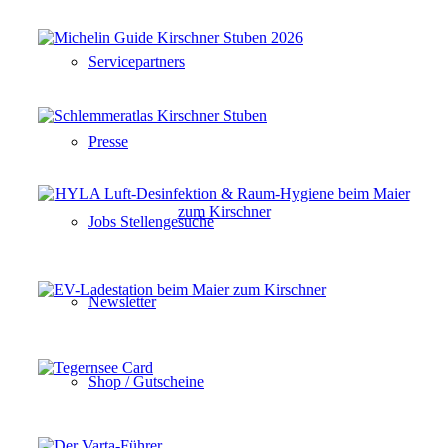
Servicepartners
Presse
Jobs Stellengesuche
Newsletter
Shop / Gutscheine