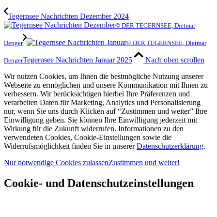
Tegernsee Nachrichten Dezember 2024
© DER TEGERNSEE, Dietmar
Denger
© DER TEGERNSEE, Dietmar
Tegernsee Nachrichten Januar 2025
Nach oben scrollen
Denger
Wir nutzen Cookies, um Ihnen die bestmögliche Nutzung unserer
Webseite zu ermöglichen und unsere Kommunikation mit Ihnen zu
verbessern. Wir berücksichtigen hierbei Ihre Präferenzen und
verarbeiten Daten für Marketing, Analytics und Personalisierung
nur, wenn Sie uns durch Klicken auf “Zustimmen und weiter” Ihre
Einwilligung geben. Sie können Ihre Einwilligung jederzeit mit
Wirkung für die Zukunft widerrufen. Informationen zu den
verwendeten Cookies, Cookie-Einstellungen sowie die
Widerrufsmöglichkeit finden Sie in unserer
Datenschutzerklärung
.
Nur notwendige Cookies zulassen
Zustimmen und weiter!
Cookie- und Datenschutzeinstellungen