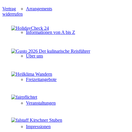
Arrangements
Vertrag
widerrufen
Informationen von A bis Z
Über uns
Freizeitangebote
Veranstaltungen
Impressionen