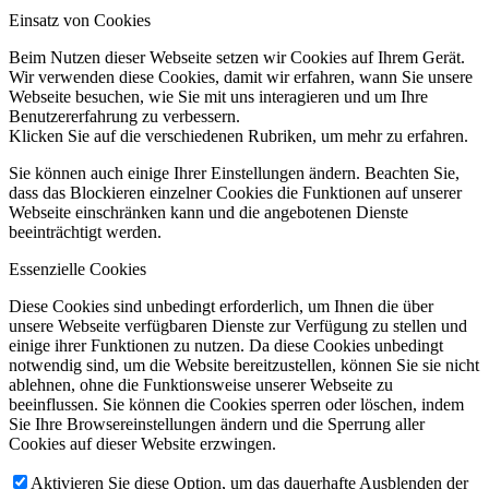
Einsatz von Cookies
Beim Nutzen dieser Webseite setzen wir Cookies auf Ihrem Gerät.
Wir verwenden diese Cookies, damit wir erfahren, wann Sie unsere
Webseite besuchen, wie Sie mit uns interagieren und um Ihre
Benutzererfahrung zu verbessern.
Klicken Sie auf die verschiedenen Rubriken, um mehr zu erfahren.
Sie können auch einige Ihrer Einstellungen ändern. Beachten Sie,
dass das Blockieren einzelner Cookies die Funktionen auf unserer
Webseite einschränken kann und die angebotenen Dienste
beeinträchtigt werden.
Essenzielle Cookies
Diese Cookies sind unbedingt erforderlich, um Ihnen die über
unsere Webseite verfügbaren Dienste zur Verfügung zu stellen und
einige ihrer Funktionen zu nutzen. Da diese Cookies unbedingt
notwendig sind, um die Website bereitzustellen, können Sie sie nicht
ablehnen, ohne die Funktionsweise unserer Webseite zu
beeinflussen. Sie können die Cookies sperren oder löschen, indem
Sie Ihre Browsereinstellungen ändern und die Sperrung aller
Cookies auf dieser Website erzwingen.
Aktivieren Sie diese Option, um das dauerhafte Ausblenden der