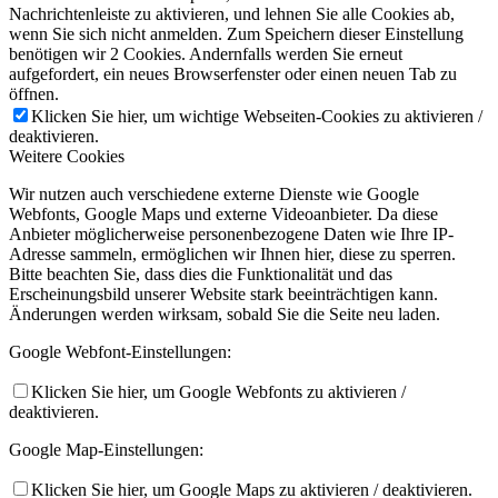
Nachrichtenleiste zu aktivieren, und lehnen Sie alle Cookies ab,
wenn Sie sich nicht anmelden. Zum Speichern dieser Einstellung
benötigen wir 2 Cookies. Andernfalls werden Sie erneut
aufgefordert, ein neues Browserfenster oder einen neuen Tab zu
öffnen.
Klicken Sie hier, um wichtige Webseiten-Cookies zu aktivieren /
deaktivieren.
Weitere Cookies
Wir nutzen auch verschiedene externe Dienste wie Google
Webfonts, Google Maps und externe Videoanbieter. Da diese
Anbieter möglicherweise personenbezogene Daten wie Ihre IP-
Adresse sammeln, ermöglichen wir Ihnen hier, diese zu sperren.
Bitte beachten Sie, dass dies die Funktionalität und das
Erscheinungsbild unserer Website stark beeinträchtigen kann.
Änderungen werden wirksam, sobald Sie die Seite neu laden.
Google Webfont-Einstellungen:
Klicken Sie hier, um Google Webfonts zu aktivieren /
deaktivieren.
Google Map-Einstellungen:
Klicken Sie hier, um Google Maps zu aktivieren / deaktivieren.