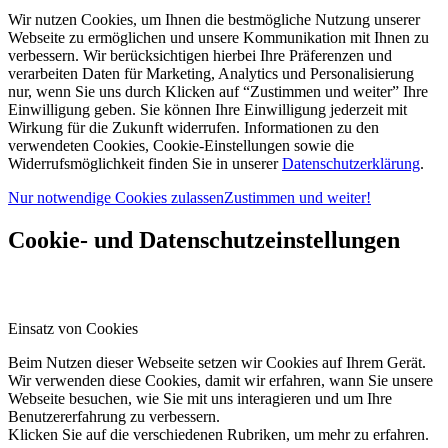
Wir nutzen Cookies, um Ihnen die bestmögliche Nutzung unserer
Webseite zu ermöglichen und unsere Kommunikation mit Ihnen zu
verbessern. Wir berücksichtigen hierbei Ihre Präferenzen und
verarbeiten Daten für Marketing, Analytics und Personalisierung
nur, wenn Sie uns durch Klicken auf “Zustimmen und weiter” Ihre
Einwilligung geben. Sie können Ihre Einwilligung jederzeit mit
Wirkung für die Zukunft widerrufen. Informationen zu den
verwendeten Cookies, Cookie-Einstellungen sowie die
Widerrufsmöglichkeit finden Sie in unserer
Datenschutzerklärung
.
Nur notwendige Cookies zulassen
Zustimmen und weiter!
Cookie- und Datenschutzeinstellungen
Einsatz von Cookies
Beim Nutzen dieser Webseite setzen wir Cookies auf Ihrem Gerät.
Wir verwenden diese Cookies, damit wir erfahren, wann Sie unsere
Webseite besuchen, wie Sie mit uns interagieren und um Ihre
Benutzererfahrung zu verbessern.
Klicken Sie auf die verschiedenen Rubriken, um mehr zu erfahren.