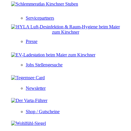
Servicepartners
Presse
Jobs Stellengesuche
Newsletter
Shop / Gutscheine