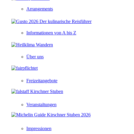
Arrangements
Informationen von A bis Z
Über uns
Freizeitangebote
Veranstaltungen
Impressionen