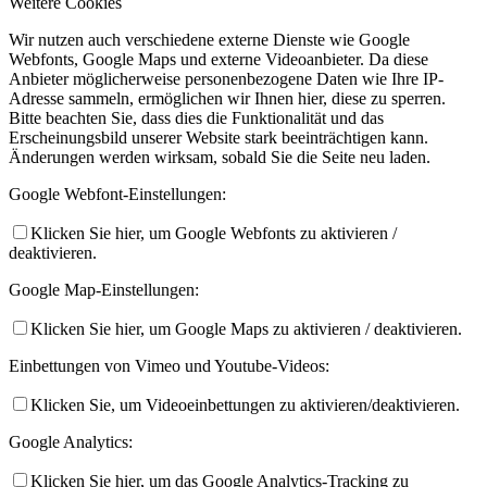
Weitere Cookies
Wir nutzen auch verschiedene externe Dienste wie Google
Webfonts, Google Maps und externe Videoanbieter. Da diese
Anbieter möglicherweise personenbezogene Daten wie Ihre IP-
Adresse sammeln, ermöglichen wir Ihnen hier, diese zu sperren.
Bitte beachten Sie, dass dies die Funktionalität und das
Erscheinungsbild unserer Website stark beeinträchtigen kann.
Änderungen werden wirksam, sobald Sie die Seite neu laden.
Google Webfont-Einstellungen:
Klicken Sie hier, um Google Webfonts zu aktivieren /
deaktivieren.
Google Map-Einstellungen:
Klicken Sie hier, um Google Maps zu aktivieren / deaktivieren.
Einbettungen von Vimeo und Youtube-Videos:
Klicken Sie, um Videoeinbettungen zu aktivieren/deaktivieren.
Google Analytics:
Klicken Sie hier, um das Google Analytics-Tracking zu