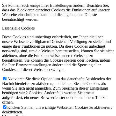
Sie können auch einige Ihrer Einstellungen ändern. Beachten Sie,
dass das Blockieren einzelner Cookies die Funktionen auf unserer
Webseite einschränken kann und die angebotenen Dienste
beeinträchtigt werden.
Essenzielle Cookies
Diese Cookies sind unbedingt erforderlich, um Ihnen die über
unsere Webseite verfügbaren Dienste zur Verfügung zu stellen und
einige ihrer Funktionen zu nutzen. Da diese Cookies unbedingt
notwendig sind, um die Website bereitzustellen, können Sie sie nicht
ablehnen, ohne die Funktionsweise unserer Webseite zu
beeinflussen. Sie können die Cookies sperren oder löschen, indem
Sie Ihre Browsereinstellungen ändern und die Sperrung aller
Cookies auf dieser Website erzwingen.
Aktivieren Sie diese Option, um das dauerhafte Ausblenden der
Nachrichtenleiste zu aktivieren, und lehnen Sie alle Cookies ab,
wenn Sie sich nicht anmelden. Zum Speichern dieser Einstellung
benötigen wir 2 Cookies. Andernfalls werden Sie erneut
aufgefordert, ein neues Browserfenster oder einen neuen Tab zu
öffnen.
Klicken Sie hier, um wichtige Webseiten-Cookies zu aktivieren /
deaktivieren.