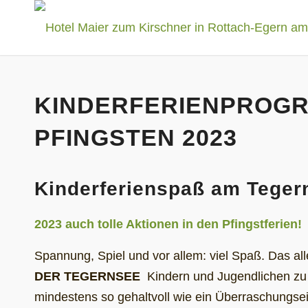
KINDERFERIENPROG
PFINGSTEN 2023
Kinderferienspaß am Teger
2023 auch tolle Aktionen in den Pfingstferien!
Spannung, Spiel und vor allem: viel Spaß. Das all
DER TEGERNSEE
Kindern und Jugendlichen zu 
mindestens so gehaltvoll wie ein Überraschungsei