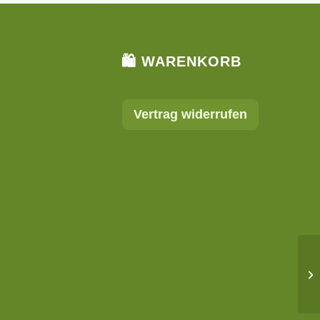
🛍 WARENKORB
Vertrag widerrufen