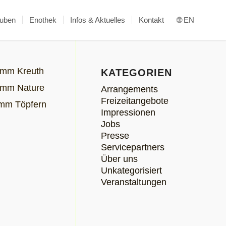
tuben
Enothek
Infos & Aktuelles
Kontakt
🌐 EN
KATEGORIEN
Arrangements
Freizeitangebote
Impressionen
Jobs
Presse
Servicepartners
Über uns
Unkategorisiert
Veranstaltungen