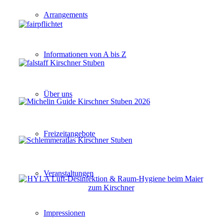
Arrangements
Informationen von A bis Z
Über uns
Freizeitangebote
Veranstaltungen
Impressionen