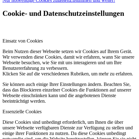
Nur notwendige Cookies zulassen
Zustimmen und weiter!
Cookie- und Datenschutzeinstellungen
Einsatz von Cookies
Beim Nutzen dieser Webseite setzen wir Cookies auf Ihrem Gerät.
Wir verwenden diese Cookies, damit wir erfahren, wann Sie unsere
Webseite besuchen, wie Sie mit uns interagieren und um Ihre
Benutzererfahrung zu verbessern.
Klicken Sie auf die verschiedenen Rubriken, um mehr zu erfahren.
Sie können auch einige Ihrer Einstellungen ändern. Beachten Sie,
dass das Blockieren einzelner Cookies die Funktionen auf unserer
Webseite einschränken kann und die angebotenen Dienste
beeinträchtigt werden.
Essenzielle Cookies
Diese Cookies sind unbedingt erforderlich, um Ihnen die über
unsere Webseite verfügbaren Dienste zur Verfügung zu stellen und
einige ihrer Funktionen zu nutzen. Da diese Cookies unbedingt
notwendig sind, um die Website bereitzustellen, können Sie sie nicht