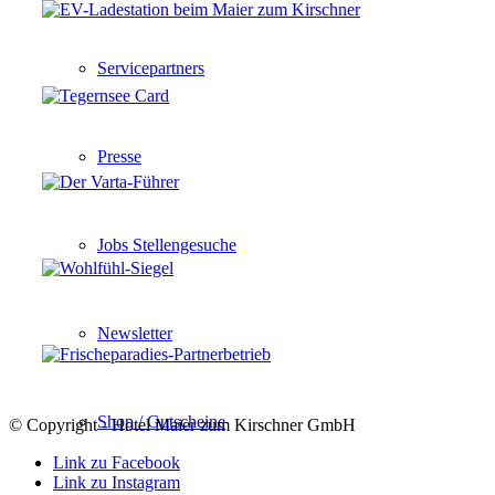
Servicepartners
Presse
Jobs Stellengesuche
Newsletter
Shop / Gutscheine
© Copyright - Hotel Maier zum Kirschner GmbH
Link zu Facebook
Link zu Instagram