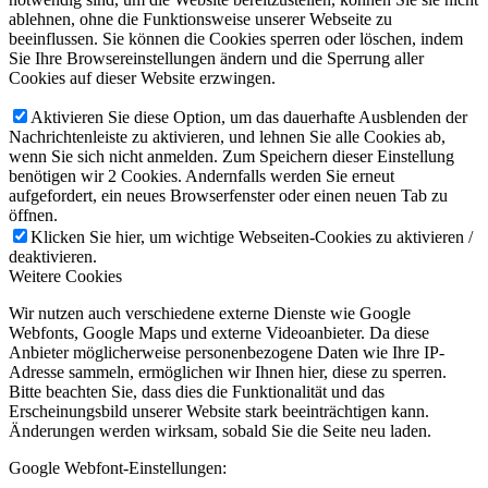
ablehnen, ohne die Funktionsweise unserer Webseite zu
beeinflussen. Sie können die Cookies sperren oder löschen, indem
Sie Ihre Browsereinstellungen ändern und die Sperrung aller
Cookies auf dieser Website erzwingen.
Aktivieren Sie diese Option, um das dauerhafte Ausblenden der
Nachrichtenleiste zu aktivieren, und lehnen Sie alle Cookies ab,
wenn Sie sich nicht anmelden. Zum Speichern dieser Einstellung
benötigen wir 2 Cookies. Andernfalls werden Sie erneut
aufgefordert, ein neues Browserfenster oder einen neuen Tab zu
öffnen.
Klicken Sie hier, um wichtige Webseiten-Cookies zu aktivieren /
deaktivieren.
Weitere Cookies
Wir nutzen auch verschiedene externe Dienste wie Google
Webfonts, Google Maps und externe Videoanbieter. Da diese
Anbieter möglicherweise personenbezogene Daten wie Ihre IP-
Adresse sammeln, ermöglichen wir Ihnen hier, diese zu sperren.
Bitte beachten Sie, dass dies die Funktionalität und das
Erscheinungsbild unserer Website stark beeinträchtigen kann.
Änderungen werden wirksam, sobald Sie die Seite neu laden.
Google Webfont-Einstellungen: