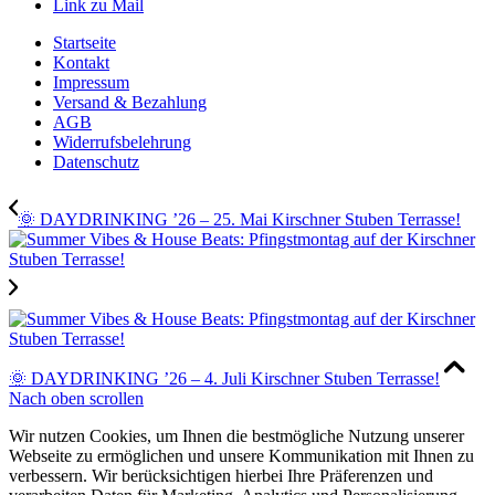
Link zu Mail
Startseite
Kontakt
Impressum
Versand & Bezahlung
AGB
Widerrufsbelehrung
Datenschutz
🌞 DAYDRINKING ’26 – 25. Mai Kirschner Stuben Terrasse!
🌞 DAYDRINKING ’26 – 4. Juli Kirschner Stuben Terrasse!
Nach oben scrollen
Wir nutzen Cookies, um Ihnen die bestmögliche Nutzung unserer
Webseite zu ermöglichen und unsere Kommunikation mit Ihnen zu
verbessern. Wir berücksichtigen hierbei Ihre Präferenzen und