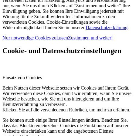
verarbeiten Daten für Marketing, Analytics und Personalisierung
nur, wenn Sie uns durch Klicken auf “Zustimmen und weiter” Ihre
Einwilligung geben. Sie können Ihre Einwilligung jederzeit mit
Wirkung für die Zukunft widerrufen. Informationen zu den
verwendeten Cookies, Cookie-Einstellungen sowie die
Widerrufsmöglichkeit finden Sie in unserer
Datenschutzerklärung
.
Nur notwendige Cookies zulassen
Zustimmen und weiter!
Cookie- und Datenschutzeinstellungen
Einsatz von Cookies
Beim Nutzen dieser Webseite setzen wir Cookies auf Ihrem Gerät.
Wir verwenden diese Cookies, damit wir erfahren, wann Sie unsere
Webseite besuchen, wie Sie mit uns interagieren und um Ihre
Benutzererfahrung zu verbessern.
Klicken Sie auf die verschiedenen Rubriken, um mehr zu erfahren.
Sie können auch einige Ihrer Einstellungen ändern. Beachten Sie,
dass das Blockieren einzelner Cookies die Funktionen auf unserer
Webseite einschränken kann und die angebotenen Dienste