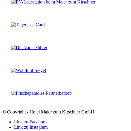
© Copyright - Hotel Maier zum Kirschner GmbH
Link zu Facebook
Link zu Instagram