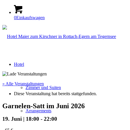
0
Einkaufswagen
Hotel
« Alle Veranstaltungen
Zimmer und Suiten
Diese Veranstaltung hat bereits stattgefunden.
Garnelen-Satt im Juni 2026
Arrangements
19. Juni | 18:00
-
22:00