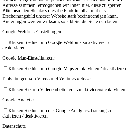
Adresse sammeln, ermöglichen wir Ihnen hier, diese zu sperren.
Bitte beachten Sie, dass dies die Funktionalität und das
Erscheinungsbild unserer Website stark beeinträchtigen kann.
Änderungen werden wirksam, sobald Sie die Seite neu laden.
Google Webfont-Einstellungen:
Klicken Sie hier, um Google Webfonts zu aktivieren /
deaktivieren.
Google Map-Einstellungen:
Klicken Sie hier, um Google Maps zu aktivieren / deaktivieren.
Einbettungen von Vimeo und Youtube-Videos:
Klicken Sie, um Videoeinbettungen zu aktivieren/deaktivieren.
Google Analytics:
Klicken Sie hier, um das Google Analytics-Tracking zu
aktivieren / deaktivieren.
Datenschutz