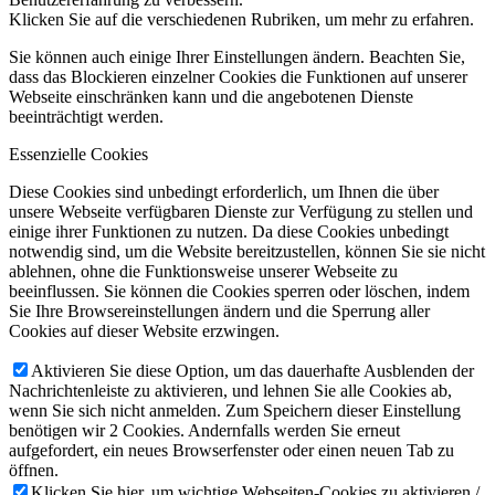
Klicken Sie auf die verschiedenen Rubriken, um mehr zu erfahren.
Sie können auch einige Ihrer Einstellungen ändern. Beachten Sie,
dass das Blockieren einzelner Cookies die Funktionen auf unserer
Webseite einschränken kann und die angebotenen Dienste
beeinträchtigt werden.
Essenzielle Cookies
Diese Cookies sind unbedingt erforderlich, um Ihnen die über
unsere Webseite verfügbaren Dienste zur Verfügung zu stellen und
einige ihrer Funktionen zu nutzen. Da diese Cookies unbedingt
notwendig sind, um die Website bereitzustellen, können Sie sie nicht
ablehnen, ohne die Funktionsweise unserer Webseite zu
beeinflussen. Sie können die Cookies sperren oder löschen, indem
Sie Ihre Browsereinstellungen ändern und die Sperrung aller
Cookies auf dieser Website erzwingen.
Aktivieren Sie diese Option, um das dauerhafte Ausblenden der
Nachrichtenleiste zu aktivieren, und lehnen Sie alle Cookies ab,
wenn Sie sich nicht anmelden. Zum Speichern dieser Einstellung
benötigen wir 2 Cookies. Andernfalls werden Sie erneut
aufgefordert, ein neues Browserfenster oder einen neuen Tab zu
öffnen.
Klicken Sie hier, um wichtige Webseiten-Cookies zu aktivieren /