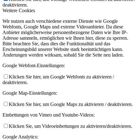
deaktivieren.
Weitere Cookies
Wir nutzen auch verschiedene externe Dienste wie Google
Webfonts, Google Maps und externe Videoanbieter. Da diese
Anbieter möglicherweise personenbezogene Daten wie Ihre IP-
Adresse sammeln, ermöglichen wir Ihnen hier, diese zu sperren.
Bitte beachten Sie, dass dies die Funktionalität und das
Erscheinungsbild unserer Website stark beeinträchtigen kann.
Änderungen werden wirksam, sobald Sie die Seite neu laden.
Google Webfont-Einstellungen:
Klicken Sie hier, um Google Webfonts zu aktivieren /
deaktivieren.
Google Map-Einstellungen:
Klicken Sie hier, um Google Maps zu aktivieren / deaktivieren.
Einbettungen von Vimeo und Youtube-Videos:
Klicken Sie, um Videoeinbettungen zu aktivieren/deaktivieren.
Google Analytics: