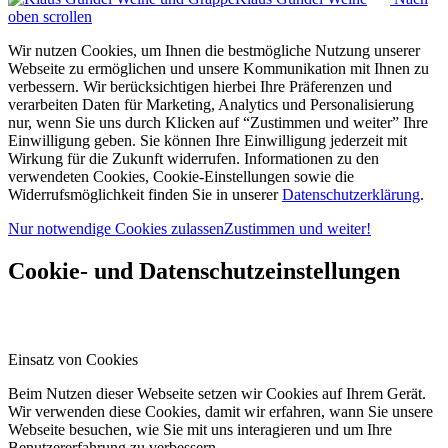
oben scrollen
Wir nutzen Cookies, um Ihnen die bestmögliche Nutzung unserer
Webseite zu ermöglichen und unsere Kommunikation mit Ihnen zu
verbessern. Wir berücksichtigen hierbei Ihre Präferenzen und
verarbeiten Daten für Marketing, Analytics und Personalisierung
nur, wenn Sie uns durch Klicken auf “Zustimmen und weiter” Ihre
Einwilligung geben. Sie können Ihre Einwilligung jederzeit mit
Wirkung für die Zukunft widerrufen. Informationen zu den
verwendeten Cookies, Cookie-Einstellungen sowie die
Widerrufsmöglichkeit finden Sie in unserer
Datenschutzerklärung
.
Nur notwendige Cookies zulassen
Zustimmen und weiter!
Cookie- und Datenschutzeinstellungen
Einsatz von Cookies
Beim Nutzen dieser Webseite setzen wir Cookies auf Ihrem Gerät.
Wir verwenden diese Cookies, damit wir erfahren, wann Sie unsere
Webseite besuchen, wie Sie mit uns interagieren und um Ihre
Benutzererfahrung zu verbessern.